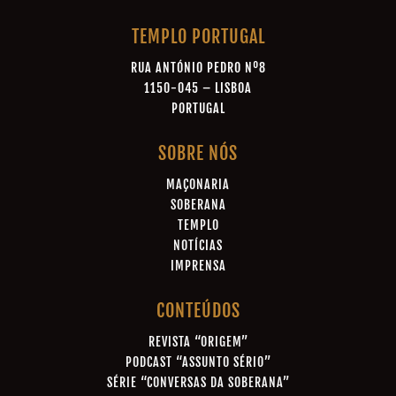
TEMPLO PORTUGAL
RUA ANTÓNIO PEDRO Nº8
1150-045 – LISBOA
PORTUGAL
SOBRE NÓS
MAÇONARIA
SOBERANA
TEMPLO
NOTÍCIAS
IMPRENSA
CONTEÚDOS
REVISTA “ORIGEM”
PODCAST “ASSUNTO SÉRIO”
SÉRIE “CONVERSAS DA SOBERANA”