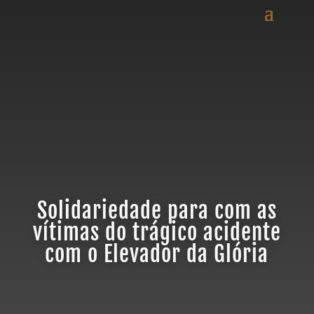
Solidariedade para com as
vítimas do trágico acidente
com o Elevador da Glória