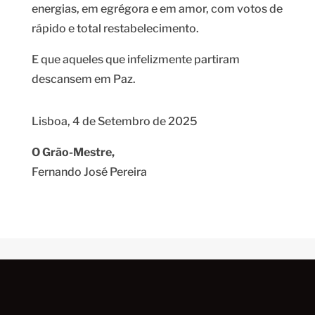
energias, em egrégora e em amor, com votos de
rápido e total restabelecimento.
E que aqueles que infelizmente partiram
descansem em Paz.
Lisboa, 4 de Setembro de 2025
O Grão-Mestre,
Fernando José Pereira