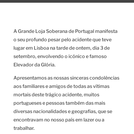
A Grande Loja Soberana de Portugal manifesta
o seu profundo pesar pelo acidente que teve
lugar em Lisboa na tarde de ontem, dia 3 de
setembro, envolvendo o icónico e famoso
Elevador da Glória.
Apresentamos as nossas sinceras condolências
aos familiares e amigos de todas as vítimas
mortais deste trágico acidente, muitos
portugueses e pessoas também das mais
diversas nacionalidades e geografias, que se
encontravam no nosso país em lazer ou a
trabalhar.