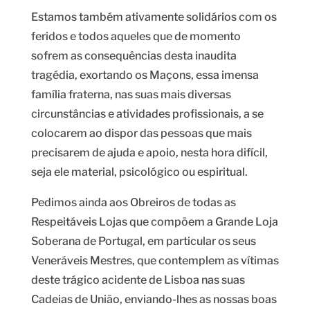
Estamos também ativamente solidários com os
feridos e todos aqueles que de momento
sofrem as consequências desta inaudita
tragédia, exortando os Maçons, essa imensa
família fraterna, nas suas mais diversas
circunstâncias e atividades profissionais, a se
colocarem ao dispor das pessoas que mais
precisarem de ajuda e apoio, nesta hora difícil,
seja ele material, psicológico ou espiritual.
Pedimos ainda aos Obreiros de todas as
Respeitáveis Lojas que compõem a Grande Loja
Soberana de Portugal, em particular os seus
Veneráveis Mestres, que contemplem as vítimas
deste trágico acidente de Lisboa nas suas
Cadeias de União, enviando-lhes as nossas boas