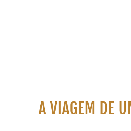
A VIAGEM DE U