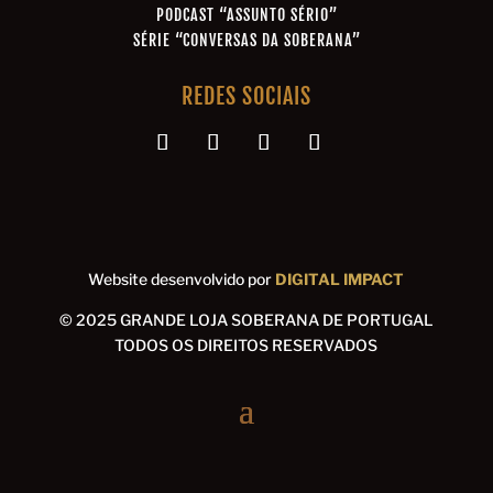
PODCAST “ASSUNTO SÉRIO”
SÉRIE “CONVERSAS DA SOBERANA”
REDES SOCIAIS
Website desenvolvido por
DIGITAL IMPACT
© 2025 GRANDE LOJA SOBERANA DE PORTUGAL
TODOS OS DIREITOS RESERVADOS