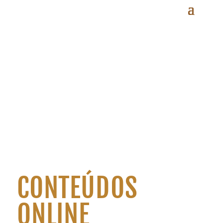
CONTEÚDOS
ONLINE