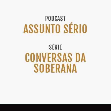
PODCAST
ASSUNTO SÉRIO
SÉRIE
CONVERSAS DA
SOBERANA