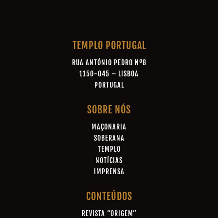
TEMPLO PORTUGAL
RUA ANTÓNIO PEDRO Nº8
1150-045 – LISBOA
PORTUGAL
SOBRE NÓS
MAÇONARIA
SOBERANA
TEMPLO
NOTÍCIAS
IMPRENSA
CONTEÚDOS
REVISTA “ORIGEM”