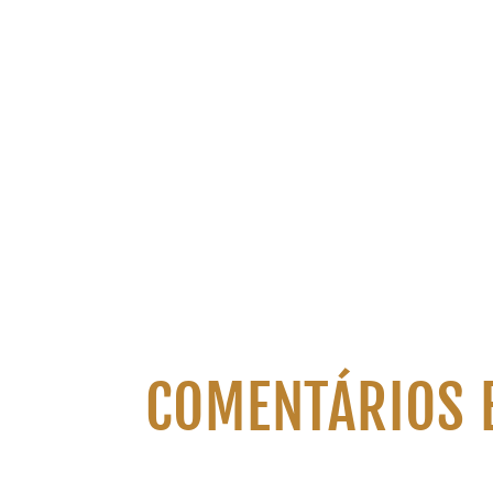
COMENTÁRIOS 