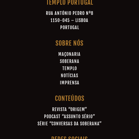
TEMPLO PORTUGAL
RUA ANTÓNIO PEDRO Nº8
1150-045 – LISBOA
PORTUGAL
SOBRE NÓS
MAÇONARIA
SOBERANA
TEMPLO
NOTÍCIAS
IMPRENSA
CONTEÚDOS
REVISTA “ORIGEM”
PODCAST “ASSUNTO SÉRIO”
SÉRIE “CONVERSAS DA SOBERANA”