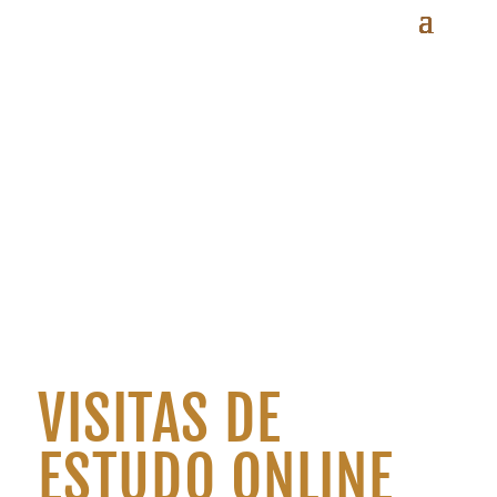
VISITAS DE
ESTUDO ONLINE