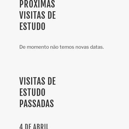
PRÓXIMAS
VISITAS DE
ESTUDO
De momento não temos novas datas.
VISITAS DE
ESTUDO
PASSADAS
4 DE ABRIL