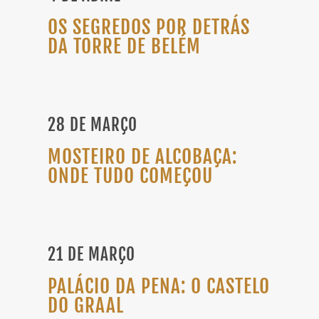
OS SEGREDOS POR DETRÁS
DA TORRE DE BELÉM
28 DE MARÇO
MOSTEIRO DE ALCOBAÇA:
ONDE TUDO COMEÇOU
21 DE MARÇO
PALÁCIO DA PENA: O CASTELO
DO GRAAL