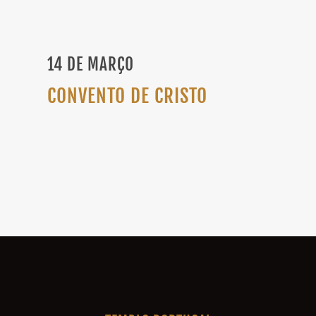
14 DE MARÇO
CONVENTO DE CRISTO