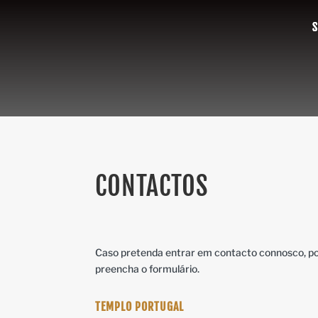
CONTACTOS
Caso pretenda entrar em contacto connosco, po
preencha o formulário.
TEMPLO PORTUGAL