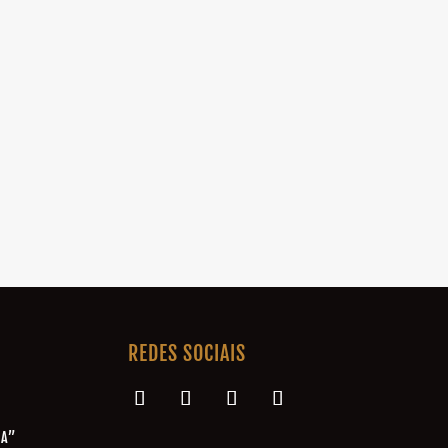
REDES SOCIAIS
NA”