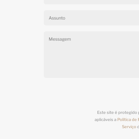
Este site é protegid
aplicáveis a
Política de
Serviço