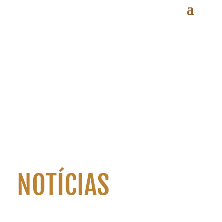
NOTÍCIAS