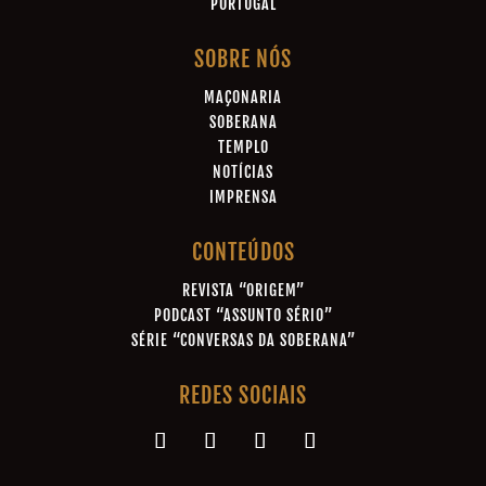
PORTUGAL
SOBRE NÓS
MAÇONARIA
SOBERANA
TEMPLO
NOTÍCIAS
IMPRENSA
CONTEÚDOS
REVISTA “ORIGEM”
PODCAST “ASSUNTO SÉRIO”
SÉRIE “CONVERSAS DA SOBERANA”
REDES SOCIAIS