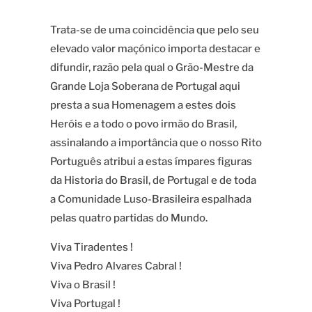
Trata-se de uma coincidência que pelo seu
elevado valor maçónico importa destacar e
difundir, razão pela qual o Grão-Mestre da
Grande Loja Soberana de Portugal aqui
presta a sua Homenagem a estes dois
Heróis e a todo o povo irmão do Brasil,
assinalando a importância que o nosso Rito
Português atribui a estas ímpares figuras
da Historia do Brasil, de Portugal e de toda
a Comunidade Luso-Brasileira espalhada
pelas quatro partidas do Mundo.
Viva Tiradentes !
Viva Pedro Alvares Cabral !
Viva o Brasil !
Viva Portugal !