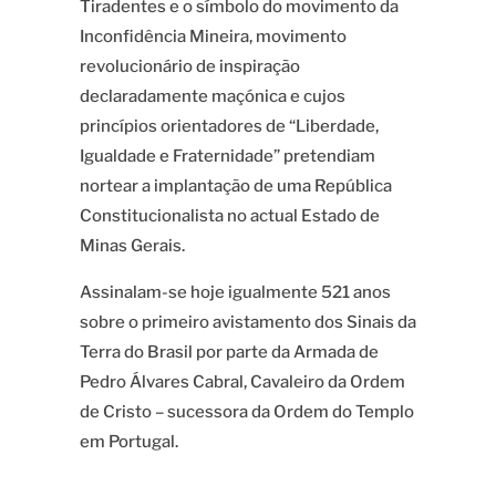
Tiradentes e o símbolo do movimento da
Inconfidência Mineira, movimento
revolucionário de inspiração
declaradamente maçónica e
cujos
princípios orientadores de “Liberdade,
Igualdade e Fraternidade”
pretendiam
nortear a implantação de uma República
Constitucionalista no actual Estado de
Minas Gerais.
Assinalam-se hoje igualmente 521 anos
sobre o primeiro avistamento dos Sinais da
Terra do Brasil por parte da Armada de
Pedro Álvares Cabral, Cavaleiro da Ordem
de Cristo
–
sucessora da Ordem do Templo
em Portugal.