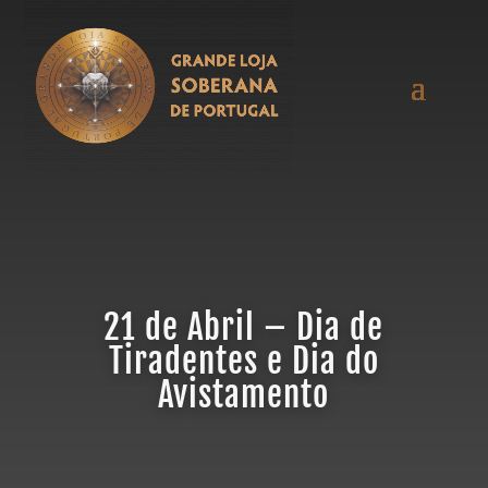
21 de Abril – Dia de
Tiradentes e Dia do
Avistamento