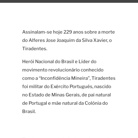
Assinalam-se hoje 229 anos sobre a morte
do Alferes Jose Joaquim da Silva Xavier, o
Tiradentes.
Herói Nacional do Brasil e Líder do
movimento revolucionário conhecido
como a
“Inconfidência Mineira”
, Tiradentes
foi militar do Exército Português, nascido
no Estado de Minas Gerais, de pai natural
de Portugal e mãe natural da Colónia do
Brasil.