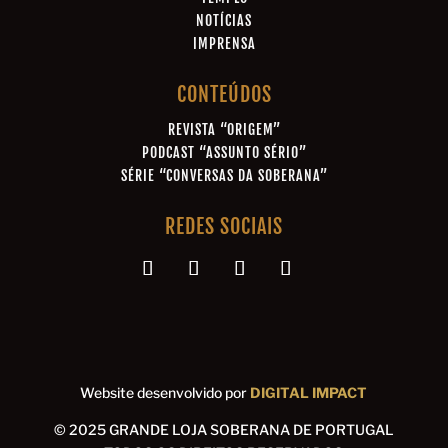
NOTÍCIAS
IMPRENSA
CONTEÚDOS
REVISTA “ORIGEM”
PODCAST “ASSUNTO SÉRIO”
SÉRIE “CONVERSAS DA SOBERANA”
REDES SOCIAIS
Website desenvolvido por
DIGITAL IMPACT
© 2025 GRANDE LOJA SOBERANA DE PORTUGAL