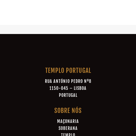
TEMPLO PORTUGAL
RUA ANTÓNIO PEDRO Nº8
1150-045 – LISBOA
PORTUGAL
SOBRE NÓS
MAÇONARIA
SOBERANA
TEMPLO