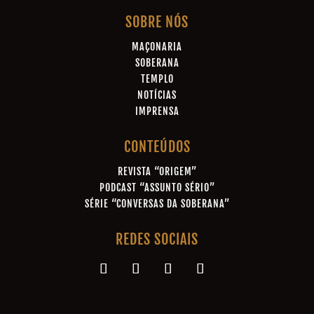
SOBRE NÓS
MAÇONARIA
SOBERANA
TEMPLO
NOTÍCIAS
IMPRENSA
CONTEÚDOS
REVISTA “ORIGEM”
PODCAST “ASSUNTO SÉRIO”
SÉRIE “CONVERSAS DA SOBERANA”
REDES SOCIAIS