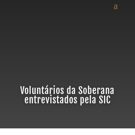
Voluntários da Soberana
entrevistados pela SIC