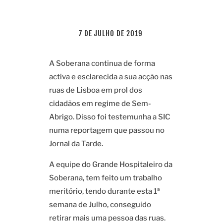
7 DE JULHO DE 2019
A Soberana continua de forma
activa e esclarecida a sua acção nas
ruas de Lisboa em prol dos
cidadãos em regime de Sem-
Abrigo. Disso foi testemunha a SIC
numa reportagem que passou no
Jornal da Tarde.
A equipe do Grande Hospitaleiro da
Soberana, tem feito um trabalho
meritório, tendo durante esta 1ª
semana de Julho, conseguido
retirar mais uma pessoa das ruas.