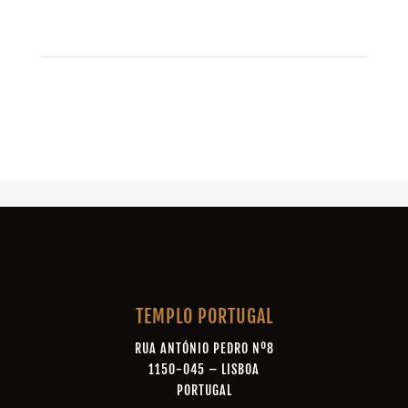
TEMPLO PORTUGAL
RUA ANTÓNIO PEDRO Nº8
1150-045 – LISBOA
PORTUGAL