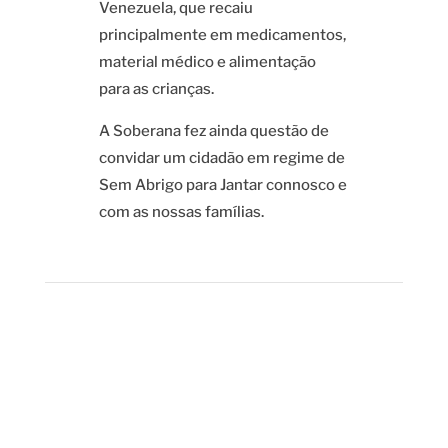
Venezuela, que recaiu
principalmente em medicamentos,
material médico e alimentação
para as crianças.
A Soberana fez ainda questão de
convidar um cidadão em regime de
Sem Abrigo para Jantar connosco e
com as nossas famílias.