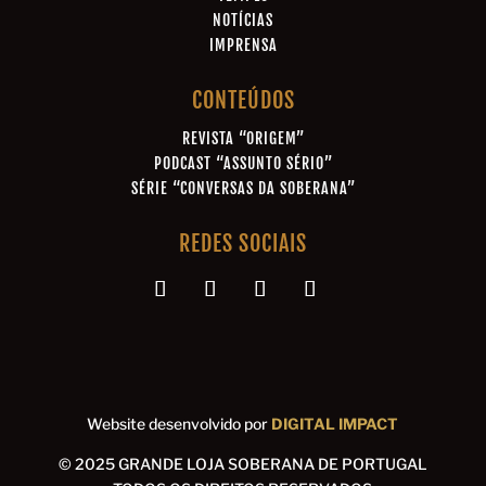
NOTÍCIAS
IMPRENSA
CONTEÚDOS
REVISTA “ORIGEM”
PODCAST “ASSUNTO SÉRIO”
SÉRIE “CONVERSAS DA SOBERANA”
REDES SOCIAIS
Website desenvolvido por
DIGITAL IMPACT
© 2025 GRANDE LOJA SOBERANA DE PORTUGAL