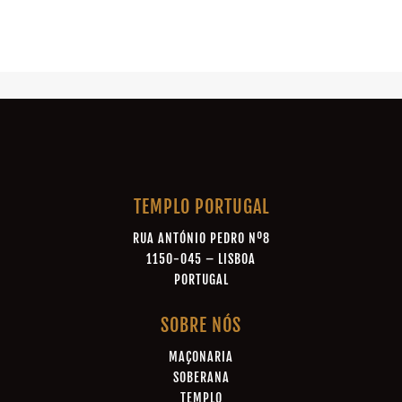
TEMPLO PORTUGAL
RUA ANTÓNIO PEDRO Nº8
1150-045 – LISBOA
PORTUGAL
SOBRE NÓS
MAÇONARIA
SOBERANA
TEMPLO