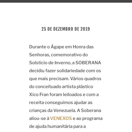
25 DE DEZEMBRO DE 2019
Durante o Ágape em Honra das
Senhoras, comemorativo do
Solstício de Inverno, a SOBERANA
decidiu fazer solidariedade com os
que mais precisam. Vários quadros
do conceituado artista plástico
Xico Fran foram leiloados e com a
receita conseguimos ajudar as
crianças da Venezuela. A Soberana
aliou-se à
VENEXOS
e ao programa
de ajuda humanitária para a