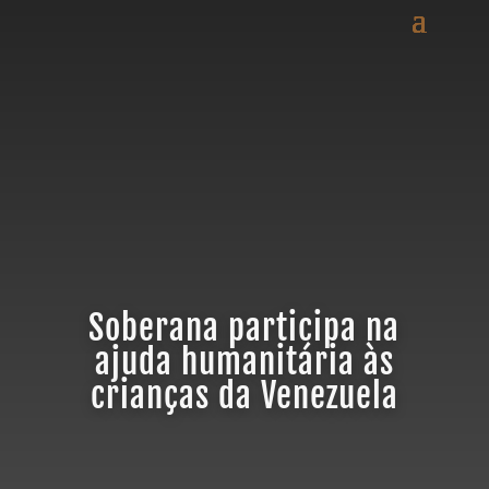
Soberana participa na
ajuda humanitária às
crianças da Venezuela