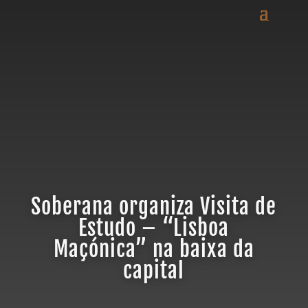
Soberana organiza Visita de
Estudo – “Lisboa
Maçónica” na baixa da
capital