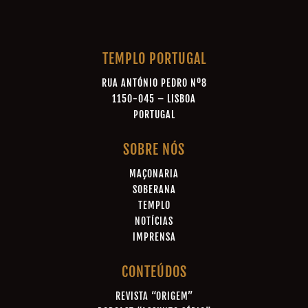
TEMPLO PORTUGAL
RUA ANTÓNIO PEDRO Nº8
1150-045 – LISBOA
PORTUGAL
SOBRE NÓS
MAÇONARIA
SOBERANA
TEMPLO
NOTÍCIAS
IMPRENSA
CONTEÚDOS
REVISTA “ORIGEM”