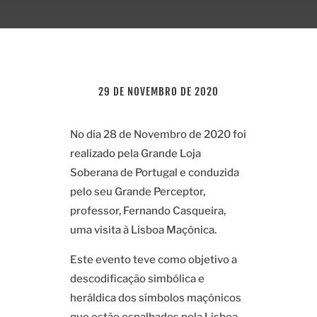
29 DE NOVEMBRO DE 2020
No dia 28 de Novembro de 2020 foi
realizado pela Grande Loja
Soberana de Portugal e conduzida
pelo seu Grande Perceptor,
professor, Fernando Casqueira,
uma visita à Lisboa Maçónica.
Este evento teve como objetivo a
descodificação simbólica e
heráldica dos símbolos maçónicos