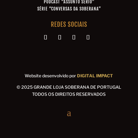
PODCAST “ASSUNTO SÉRIO”
SÉRIE “CONVERSAS DA SOBERANA”
REDES SOCIAIS
Website desenvolvido por
DIGITAL IMPACT
© 2025 GRANDE LOJA SOBERANA DE PORTUGAL
TODOS OS DIREITOS RESERVADOS