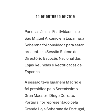
10 DE OUTUBRO DE 2019
Por ocasião das Festividades de
São Miguel Arcanjo em Espanha, a
Soberana foi convidada para estar
presente na Sessão Solene do
Directório Escocês Nacional das
Lojas Reunidas e Rectificadas de
Espanha.
A sessão teve lugar em Madrid e
foi presidida pelo Sereníssimo
Gran Maestro Diego Cerrato.
Portugal foi representado pela
Grande Loja Soberana de Portugal,