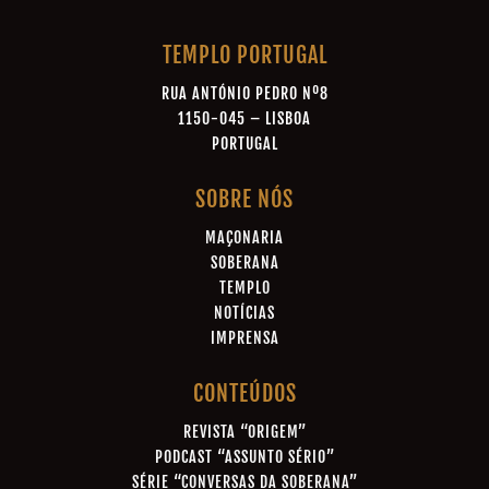
TEMPLO PORTUGAL
RUA ANTÓNIO PEDRO Nº8
1150-045 – LISBOA
PORTUGAL
SOBRE NÓS
MAÇONARIA
SOBERANA
TEMPLO
NOTÍCIAS
IMPRENSA
CONTEÚDOS
REVISTA “ORIGEM”
PODCAST “ASSUNTO SÉRIO”
SÉRIE “CONVERSAS DA SOBERANA”