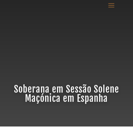
Soberana em Sessão Solene
Maçónica em Espanha