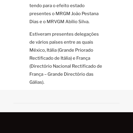
tendo para o efeito estado
presentes o MRGM João Pestana
Dias e o MRVGM Abílio Silva.
Estiveram presentes delegações
de vários países entre as quais
México, Itália (Grande Priorado
Rectificado de Itália) e França
(Directório Nacional Rectificado de
França – Grande Directório das
Gálias).