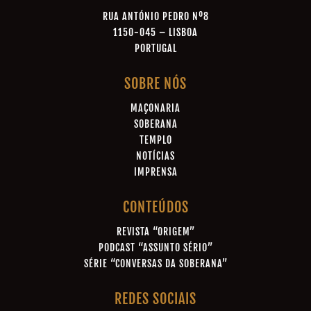
RUA ANTÓNIO PEDRO Nº8
1150-045 – LISBOA
PORTUGAL
SOBRE NÓS
MAÇONARIA
SOBERANA
TEMPLO
NOTÍCIAS
IMPRENSA
CONTEÚDOS
REVISTA “ORIGEM”
PODCAST “ASSUNTO SÉRIO”
SÉRIE “CONVERSAS DA SOBERANA”
REDES SOCIAIS