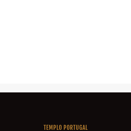
TEMPLO PORTUGAL