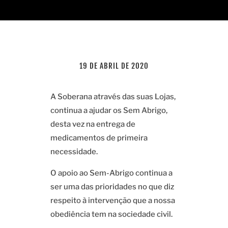
19 DE ABRIL DE 2020
A Soberana através das suas Lojas,
continua a ajudar os Sem Abrigo,
desta vez na entrega de
medicamentos de primeira
necessidade.
O apoio ao Sem-Abrigo continua a
ser uma das prioridades no que diz
respeito à intervenção que a nossa
obediência tem na sociedade civil.