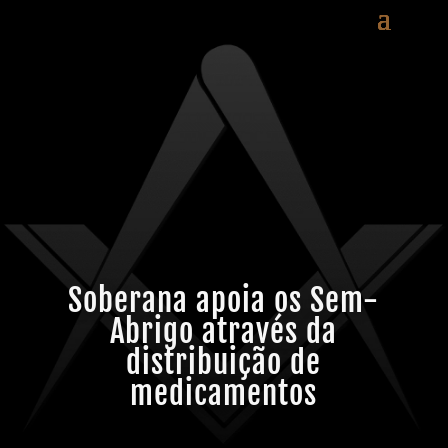
Soberana apoia os Sem-
Abrigo através da
distribuição de
medicamentos