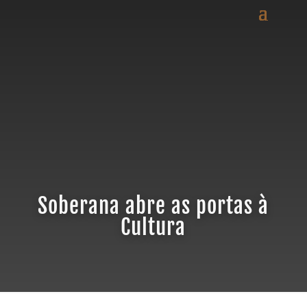
Soberana abre as portas à
Cultura