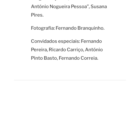
António Nogueira Pessoa”, Susana
Pires.
Fotografia: Fernando Branquinho.
Convidados especiais: Fernando
Pereira, Ricardo Carriço, António
Pinto Basto, Fernando Correia.