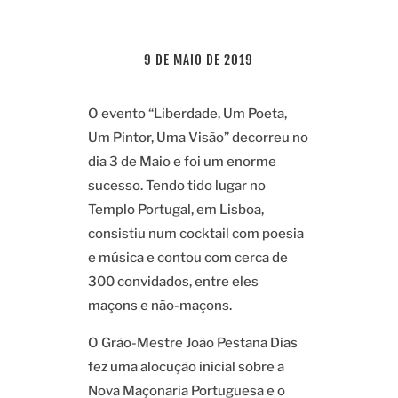
9 DE MAIO DE 2019
O evento “Liberdade, Um Poeta,
Um Pintor, Uma Visão” decorreu no
dia 3 de Maio e foi um enorme
sucesso. Tendo tido lugar no
Templo Portugal, em Lisboa,
consistiu num cocktail com poesia
e música e contou com cerca de
300 convidados, entre eles
maçons e não-maçons.
O Grão-Mestre João Pestana Dias
fez uma alocução inicial sobre a
Nova Maçonaria Portuguesa e o