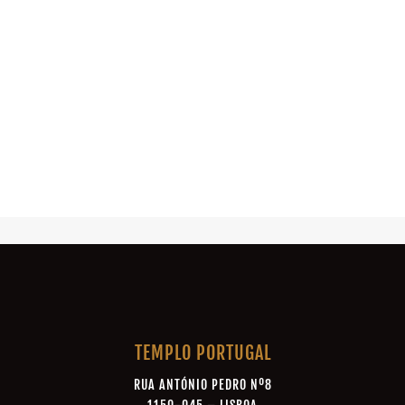
TEMPLO PORTUGAL
RUA ANTÓNIO PEDRO Nº8