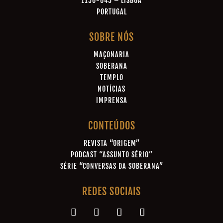
1150-045 – LISBOA
PORTUGAL
SOBRE NÓS
MAÇONARIA
SOBERANA
TEMPLO
NOTÍCIAS
IMPRENSA
CONTEÚDOS
REVISTA “ORIGEM”
PODCAST “ASSUNTO SÉRIO”
SÉRIE “CONVERSAS DA SOBERANA”
REDES SOCIAIS