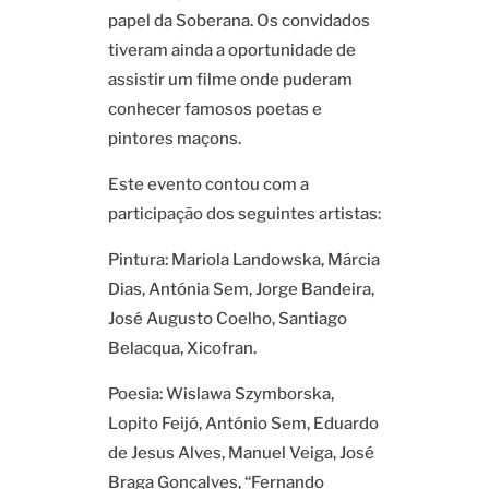
papel da Soberana. Os convidados
tiveram ainda a oportunidade de
assistir um filme onde puderam
conhecer famosos poetas e
pintores maçons.
Este evento contou com a
participação dos seguintes artistas:
Pintura: Mariola Landowska, Márcia
Dias, Antónia Sem, Jorge Bandeira,
José Augusto Coelho, Santiago
Belacqua, Xicofran.
Poesia: Wislawa Szymborska,
Lopito Feijó, António Sem, Eduardo
de Jesus Alves, Manuel Veiga, José
Braga Gonçalves, “Fernando