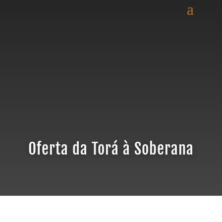
Oferta da Torá à Soberana