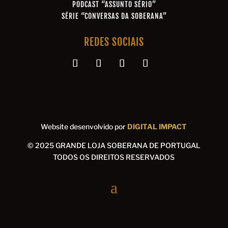
PODCAST “ASSUNTO SÉRIO”
SÉRIE “CONVERSAS DA SOBERANA”
REDES SOCIAIS
Website desenvolvido por
DIGITAL IMPACT
© 2025 GRANDE LOJA SOBERANA DE PORTUGAL
TODOS OS DIREITOS RESERVADOS