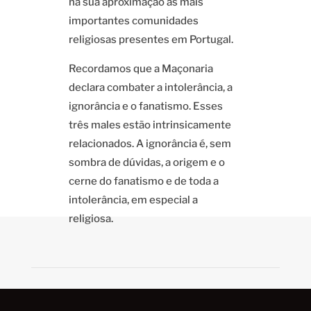
na sua aproximação às mais
importantes comunidades
religiosas presentes em Portugal.
Recordamos que a Maçonaria
declara combater a intolerância, a
ignorância e o fanatismo. Esses
três males estão intrinsicamente
relacionados. A ignorância é, sem
sombra de dúvidas, a origem e o
cerne do fanatismo e de toda a
intolerância, em especial a
religiosa.