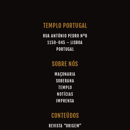
TEMPLO PORTUGAL
RUA ANTÓNIO PEDRO Nº8
1150-045 – LISBOA
PORTUGAL
SOBRE NÓS
MAÇONARIA
SOBERANA
TEMPLO
NOTÍCIAS
IMPRENSA
CONTEÚDOS
REVISTA “ORIGEM”