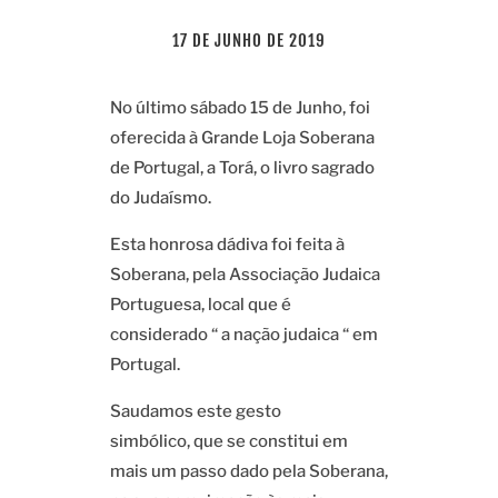
17 DE JUNHO DE 2019
No último sábado 15 de Junho, foi
oferecida à Grande Loja Soberana
de Portugal, a Torá, o livro sagrado
do Judaísmo.
Esta honrosa dádiva foi feita à
Soberana, pela Associação Judaica
Portuguesa, local que é
considerado “ a nação judaica “ em
Portugal.
Saudamos este gesto
simbólico, que se constitui em
mais um passo dado pela Soberana,