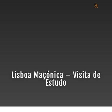
Lisboa Maçónica – Visita de
Estudo