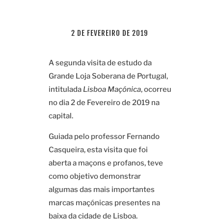
2 DE FEVEREIRO DE 2019
A segunda visita de estudo da
Grande Loja Soberana de Portugal,
intitulada
Lisboa Maçónica
, ocorreu
no dia 2 de Fevereiro de 2019 na
capital.
Guiada pelo professor Fernando
Casqueira, esta visita que foi
aberta a maçons e profanos, teve
como objetivo demonstrar
algumas das mais importantes
marcas maçónicas presentes na
baixa da cidade de Lisboa.