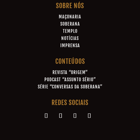
SOBRE NÓS
MAÇONARIA
SOBERANA
TEMPLO
NOTÍCIAS
IMPRENSA
CONTEÚDOS
REVISTA “ORIGEM”
PODCAST “ASSUNTO SÉRIO”
SÉRIE “CONVERSAS DA SOBERANA”
REDES SOCIAIS