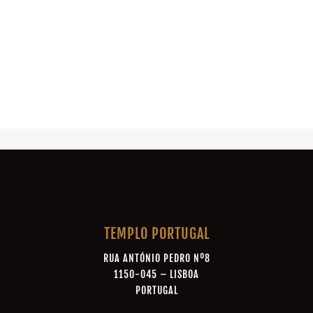
TEMPLO PORTUGAL
RUA ANTÓNIO PEDRO Nº8
1150-045 – LISBOA
PORTUGAL