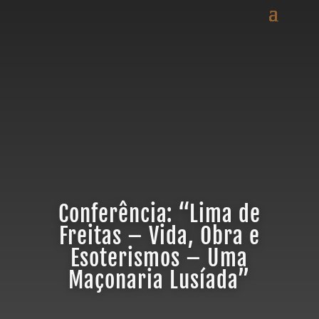
Conferência: “Lima de
Freitas – Vida, Obra e
Esoterismos – Uma
Maçonaria Lusíada”