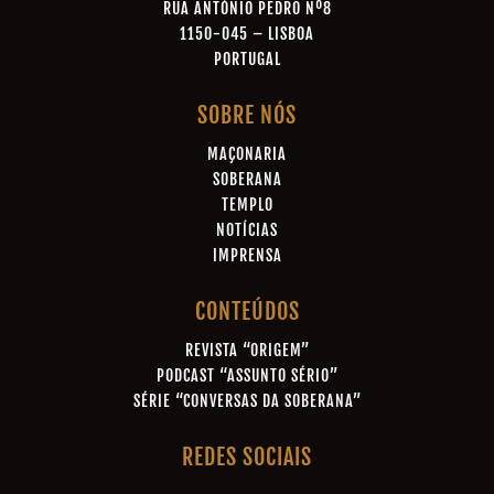
RUA ANTÓNIO PEDRO Nº8
1150-045 – LISBOA
PORTUGAL
SOBRE NÓS
MAÇONARIA
SOBERANA
TEMPLO
NOTÍCIAS
IMPRENSA
CONTEÚDOS
REVISTA “ORIGEM”
PODCAST “ASSUNTO SÉRIO”
SÉRIE “CONVERSAS DA SOBERANA”
REDES SOCIAIS