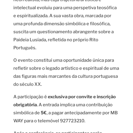
intelectual evoluiu para uma perspetiva teosófica
e espiritualizada. A sua vasta obra, marcada por
uma profunda dimensão simbólica e filosófica,
suscita um questionamento abrangente sobre a
Paideia Lusíada, refletida no próprio Rito
Português.
O evento constitui uma oportunidade única para
refletir sobre o legado artístico e espiritual de uma
das figuras mais marcantes da cultura portuguesa
do século XX.
A participação é
exclusiva por convite e inscrição
obrigatória
. A entrada implica uma contribuição
simbólica de
5€
, a pagar antecipadamente por MB
WAY para o telemóvel 927723210.