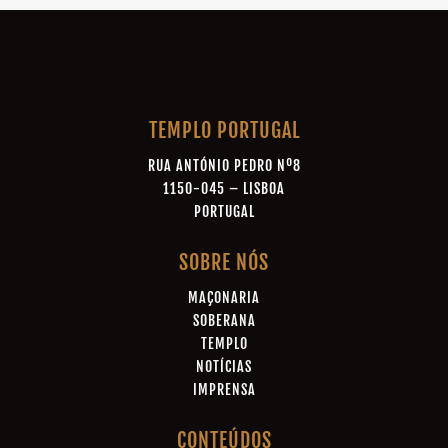
TEMPLO PORTUGAL
RUA ANTÓNIO PEDRO Nº8
1150-045 – LISBOA
PORTUGAL
SOBRE NÓS
MAÇONARIA
SOBERANA
TEMPLO
NOTÍCIAS
IMPRENSA
CONTEÚDOS