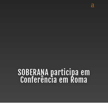
SOBERANA participa em
Conferência em Roma