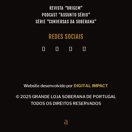
REVISTA “ORIGEM”
PODCAST “ASSUNTO SÉRIO”
SÉRIE “CONVERSAS DA SOBERANA”
REDES SOCIAIS
Website desenvolvido por
DIGITAL IMPACT
© 2025 GRANDE LOJA SOBERANA DE PORTUGAL
TODOS OS DIREITOS RESERVADOS