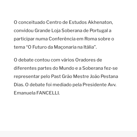
O conceituado Centro de Estudos Akhenaton,
convidou Grande Loja Soberana de Portugal a
participar numa Conferência em Roma sobre o
tema “O Futuro da Maçonaria na Itália”.
O debate contou com vários Oradores de
diferentes partes do Mundo e a Soberana fez-se
representar pelo Past Grão Mestre João Pestana
Dias. O debate foi mediado pela Presidente Avv.
Emanuela FANCELLI.