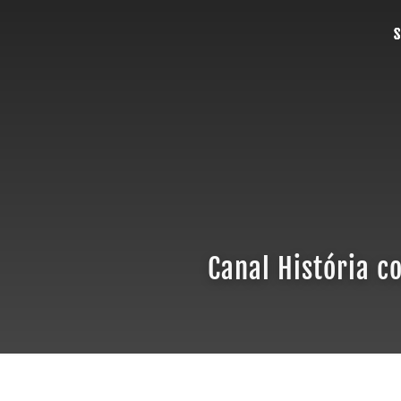
Canal História 