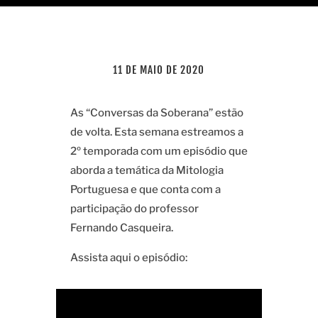
11 DE MAIO DE 2020
As “Conversas da Soberana” estão
de volta. Esta semana estreamos a
2º temporada com um episódio que
aborda a temática da Mitologia
Portuguesa e que conta com a
participação do professor
Fernando Casqueira.
Assista aqui o episódio: