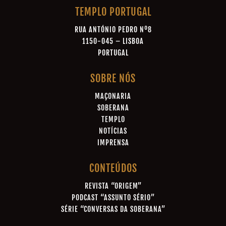
TEMPLO PORTUGAL
RUA ANTÓNIO PEDRO Nº8
1150-045 – LISBOA
PORTUGAL
SOBRE NÓS
MAÇONARIA
SOBERANA
TEMPLO
NOTÍCIAS
IMPRENSA
CONTEÚDOS
REVISTA “ORIGEM”
PODCAST “ASSUNTO SÉRIO”
SÉRIE “CONVERSAS DA SOBERANA”