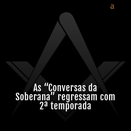
As “Conversas da
Soberana” regressam com
2ª temporada