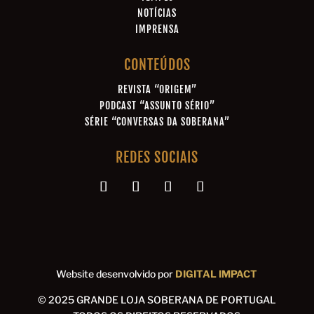
NOTÍCIAS
IMPRENSA
CONTEÚDOS
REVISTA “ORIGEM”
PODCAST “ASSUNTO SÉRIO”
SÉRIE “CONVERSAS DA SOBERANA”
REDES SOCIAIS
Website desenvolvido por
DIGITAL IMPACT
© 2025 GRANDE LOJA SOBERANA DE PORTUGAL