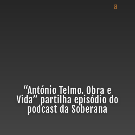
“António Telmo. Obra e
Vida” partilha episódio do
podcast da Soberana