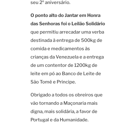
seu 2º aniversário.
O ponto alto do Jantar em Honra
das Senhoras foi o Leilão Solidário
que permitiu arrecadar uma verba
destinada à entrega de 500kg de
comida e medicamentos às
crianças da Venezuela e a entrega
de um contentor de 1200kg de
leite em pó ao Banco de Leite de
São Tomé e Príncipe.
Obrigado a todos os obreiros que
vão tornando a Maçonaria mais
digna, mais solidária, a favor de
Portugal e da Humanidade.