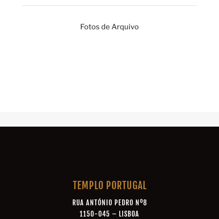
Fotos de Arquivo
TEMPLO PORTUGAL
RUA ANTÓNIO PEDRO Nº8
1150-045 – LISBOA