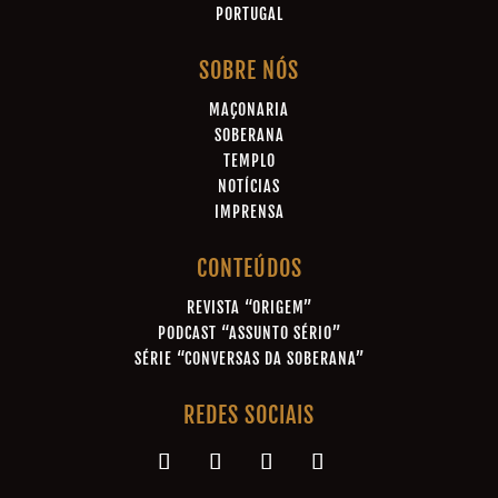
PORTUGAL
SOBRE NÓS
MAÇONARIA
SOBERANA
TEMPLO
NOTÍCIAS
IMPRENSA
CONTEÚDOS
REVISTA “ORIGEM”
PODCAST “ASSUNTO SÉRIO”
SÉRIE “CONVERSAS DA SOBERANA”
REDES SOCIAIS