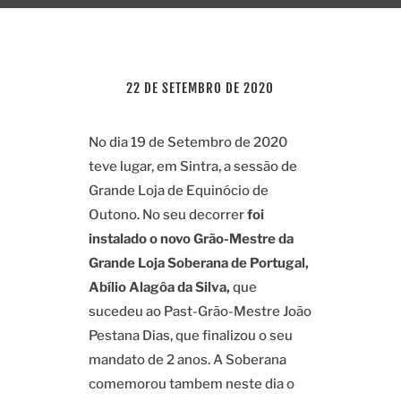
22 DE SETEMBRO DE 2020
No dia 19 de Setembro de 2020
teve lugar, em Sintra, a sessão de
Grande Loja de Equinócio de
Outono. No seu decorrer
foi
instalado o novo Grão-Mestre da
Grande Loja Soberana de Portugal,
Abílio Alagôa da Silva,
que
sucedeu ao Past-Grão-Mestre João
Pestana Dias, que finalizou o seu
mandato de 2 anos.
A Soberana
comemorou tambem neste dia o