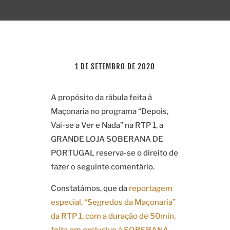
1 DE SETEMBRO DE 2020
A propósito da rábula feita à
Maçonaria no programa “Depois,
Vai-se a Ver e Nada” na RTP 1, a
GRANDE LOJA SOBERANA DE
PORTUGAL reserva-se o direito de
fazer o seguinte comentário.
Constatámos, que da
reportagem
especial, “Segredos da Maçonaria”
da RTP 1, com a duração de 50min,