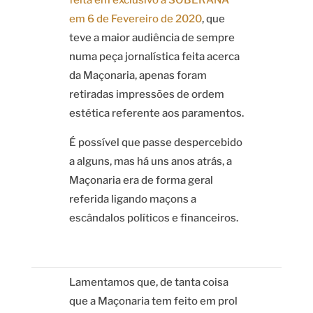
feita em exclusivo à SOBERANA
em 6 de Fevereiro de 2020
, que
teve a maior audiência de sempre
numa peça jornalística feita acerca
da Maçonaria, apenas foram
retiradas impressões de ordem
estética referente aos paramentos.
É possível que passe despercebido
a alguns, mas há uns anos atrás, a
Maçonaria era de forma geral
referida ligando maçons a
escândalos políticos e financeiros.
Lamentamos que, de tanta coisa
que a Maçonaria tem feito em prol