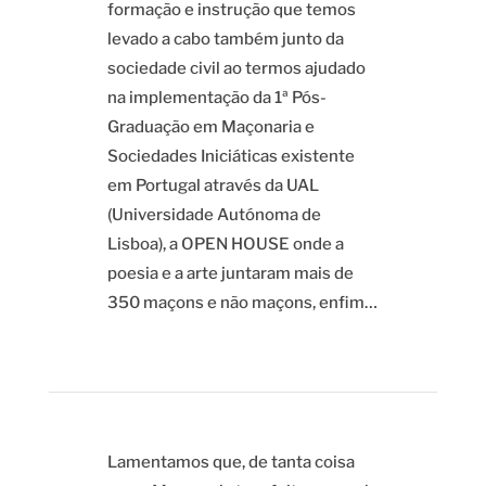
formação e instrução que temos
levado a cabo também junto da
sociedade civil ao termos ajudado
na implementação da 1ª Pós-
Graduação em Maçonaria e
Sociedades Iniciáticas existente
em Portugal através da UAL
(Universidade Autónoma de
Lisboa), a OPEN HOUSE onde a
poesia e a arte juntaram mais de
350 maçons e não maçons, enfim…
Lamentamos que, de tanta coisa