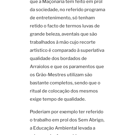
que a Maçonaria tem feito em prol
da sociedade, no referido programa
de entretenimento, só tenham
retido o facto de termos luvas de
grande beleza, aventais que são
trabalhados à mão cujo recorte
artístico é comparado à superlativa
qualidade dos bordados de
Arraiolos e que os paramentos que
os Grão-Mestres utilizam são
bastante completos, sendo que o
ritual de colocação dos mesmos
exige tempo de qualidade.
Poderiam por exemplo ter referido
o trabalho em prol dos Sem Abrigo,
a Educação Ambiental levada a