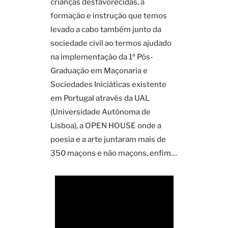
crianças desfavorecidas, a
formação e instrução que temos
levado a cabo também junto da
sociedade civil ao termos ajudado
na implementação da 1ª Pós-
Graduação em Maçonaria e
Sociedades Iniciáticas existente
em Portugal através da UAL
(Universidade Autónoma de
Lisboa), a OPEN HOUSE onde a
poesia e a arte juntaram mais de
350 maçons e não maçons, enfim…