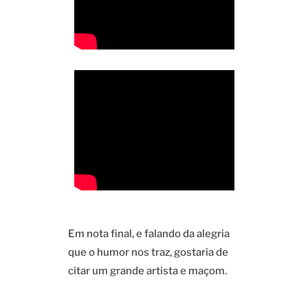
Em nota final, e falando da alegria
que o humor nos traz, gostaria de
citar um grande artista e maçom.