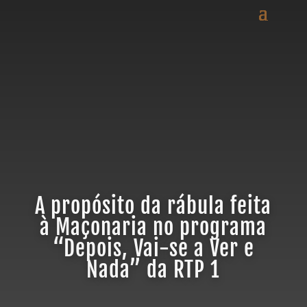
A propósito da rábula feita
à Maçonaria no programa
“Depois, Vai-se a Ver e
Nada” da RTP 1