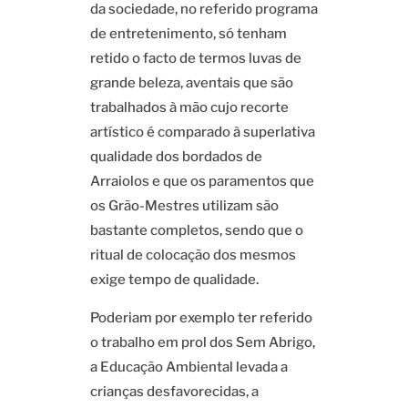
da sociedade, no referido programa
de entretenimento, só tenham
retido o facto de termos luvas de
grande beleza, aventais que são
trabalhados à mão cujo recorte
artístico é comparado à superlativa
qualidade dos bordados de
Arraiolos e que os paramentos que
os Grão-Mestres utilizam são
bastante completos, sendo que o
ritual de colocação dos mesmos
exige tempo de qualidade.
Poderiam por exemplo ter referido
o trabalho em prol dos Sem Abrigo,
a Educação Ambiental levada a
crianças desfavorecidas, a