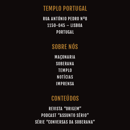
TEMPLO PORTUGAL
RUA ANTÓNIO PEDRO Nº8
1150-045 – LISBOA
PORTUGAL
SOBRE NÓS
MAÇONARIA
SOBERANA
TEMPLO
NOTÍCIAS
IMPRENSA
CONTEÚDOS
REVISTA “ORIGEM”
PODCAST “ASSUNTO SÉRIO”
SÉRIE “CONVERSAS DA SOBERANA”