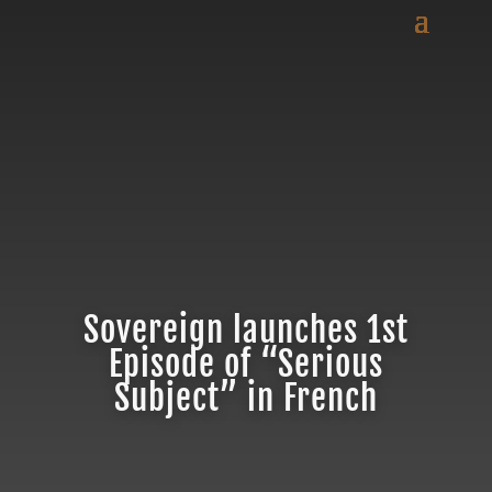
Sovereign launches 1st
Episode of “Serious
Subject” in French