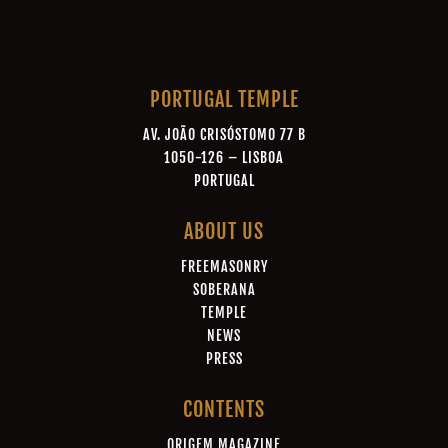
PORTUGAL TEMPLE
AV. JOÃO CRISÓSTOMO 77 B
1050-126 – LISBOA
PORTUGAL
ABOUT US
FREEMASONRY
SOBERANA
TEMPLE
NEWS
PRESS
CONTENTS
ORIGEM MAGAZINE