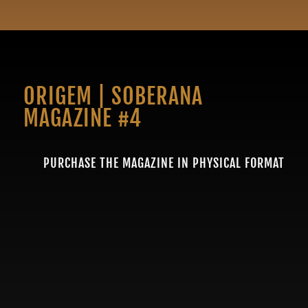
ORIGEM | SOBERANA
MAGAZINE #4
PURCHASE THE MAGAZINE IN PHYSICAL FORMAT