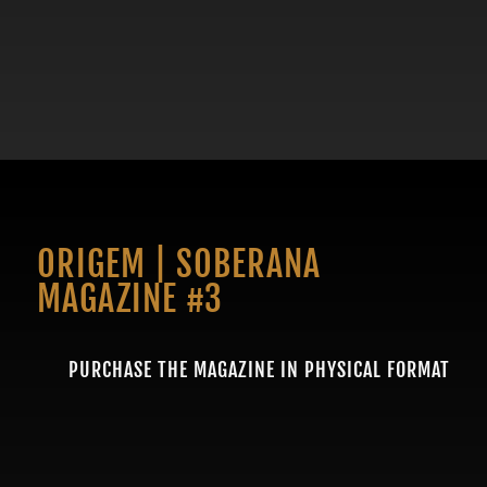
ORIGEM | SOBERANA
MAGAZINE #3
PURCHASE THE MAGAZINE IN PHYSICAL FORMAT