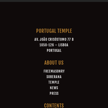
PORTUGAL TEMPLE
AV. JOÃO CRISÓSTOMO 77 B
1050-126 – LISBOA
PORTUGAL
ABOUT US
FREEMASONRY
SOBERANA
TEMPLE
NEWS
PRESS
CONTENTS