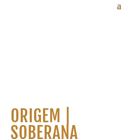
ORIGEM |
SOBERANA