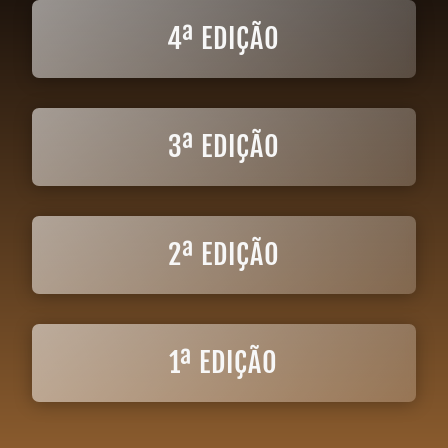
4ª EDIÇÃO
3ª EDIÇÃO
2ª EDIÇÃO
1ª EDIÇÃO