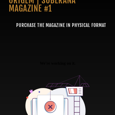
ORIGEM | SOBERANA
MAGAZINE #1
PURCHASE THE MAGAZINE IN PHYSICAL FORMAT