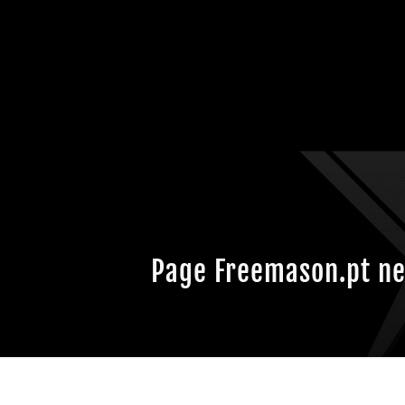
Page Freemason.pt ne