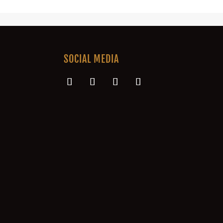
SOCIAL MEDIA