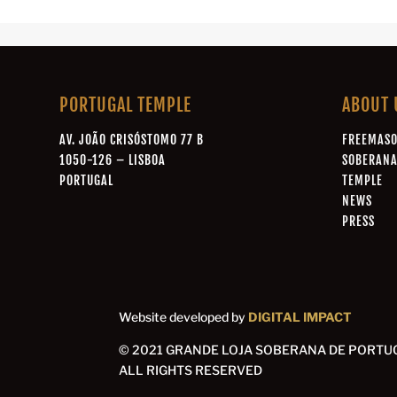
PORTUGAL TEMPLE
ABOUT 
AV. JOÃO CRISÓSTOMO 77 B
FREEMAS
1050-126 – LISBOA
SOBERAN
PORTUGAL
TEMPLE
NEWS
PRESS
Website developed by
DIGITAL IMPACT
© 2021 GRANDE LOJA SOBERANA DE PORTU
ALL RIGHTS RESERVED