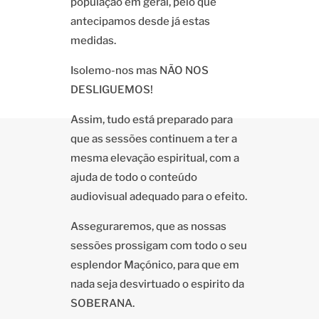
população em geral, pelo que
antecipamos desde já estas
medidas.
Isolemo-nos mas NÃO NOS
DESLIGUEMOS!
Assim, tudo está preparado para
que as sessões continuem a ter a
mesma elevação espiritual, com a
ajuda de todo o conteúdo
audiovisual adequado para o efeito.
Asseguraremos, que as nossas
sessões prossigam com todo o seu
esplendor Maçónico, para que em
nada seja desvirtuado o espirito da
SOBERANA.