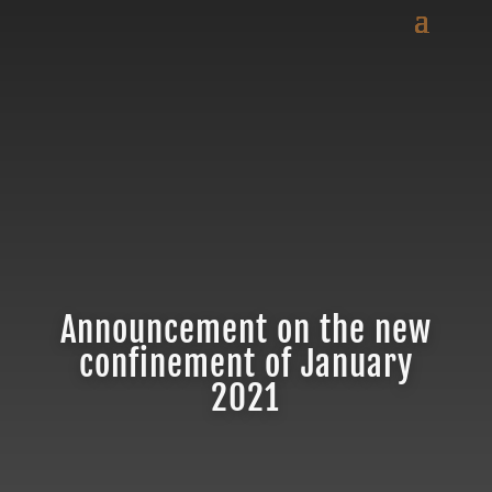
Announcement on the new
confinement of January
2021