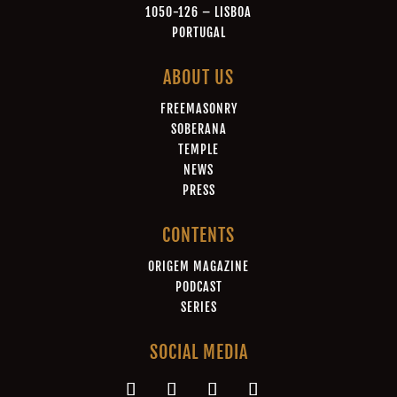
1050-126 – LISBOA
PORTUGAL
ABOUT US
FREEMASONRY
SOBERANA
TEMPLE
NEWS
PRESS
CONTENTS
ORIGEM MAGAZINE
PODCAST
SERIES
SOCIAL MEDIA