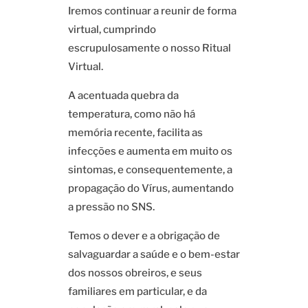
Iremos continuar a reunir de forma
virtual, cumprindo
escrupulosamente o nosso Ritual
Virtual.
A acentuada quebra da
temperatura, como não há
memória recente, facilita as
infecções e aumenta em muito os
sintomas, e consequentemente, a
propagação do Vírus, aumentando
a pressão no SNS.
Temos o dever e a obrigação de
salvaguardar a saúde e o bem-estar
dos nossos obreiros, e seus
familiares em particular, e da