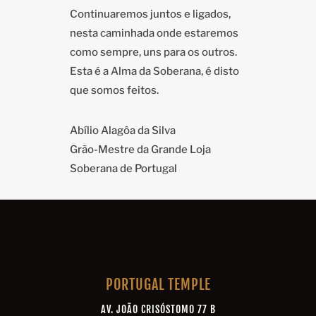
Continuaremos juntos e ligados,
nesta caminhada onde estaremos
como sempre, uns para os outros.
Esta é a Alma da Soberana, é disto
que somos feitos.
Abílio Alagôa da Silva
Grão-Mestre da Grande Loja
Soberana de Portugal
PORTUGAL TEMPLE
AV. JOÃO CRISÓSTOMO 77 B