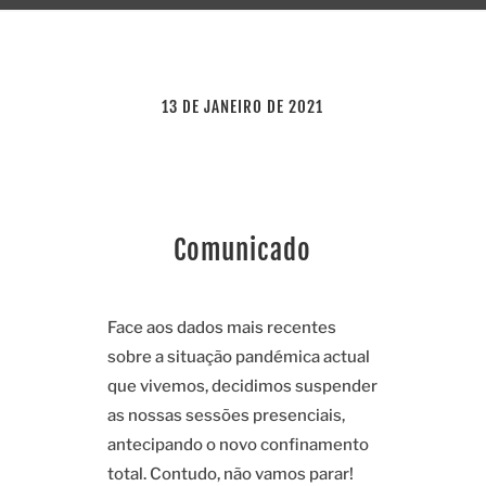
13 DE JANEIRO DE 2021
Comunicado
Face aos dados mais recentes
sobre a situação pandémica actual
que vivemos, decidimos suspender
as nossas sessões presenciais,
antecipando o novo confinamento
total. Contudo, não vamos parar!